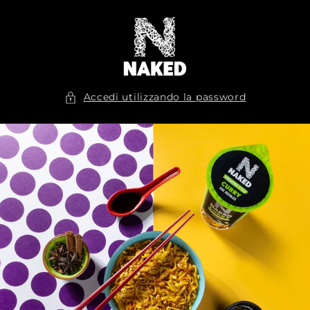
Vai
direttamente
ai contenuti
Accedi utilizzando la password