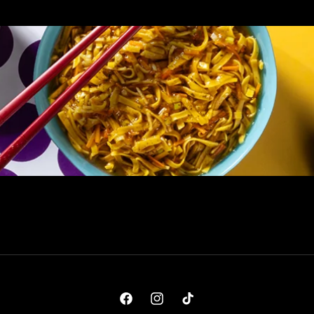
Facebook
Instagram
TikTok