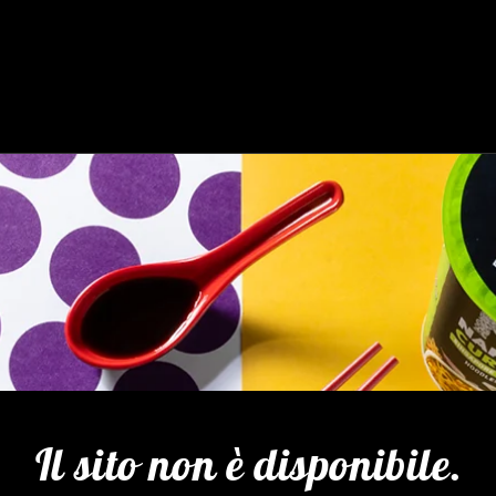
Il sito non è disponibile.