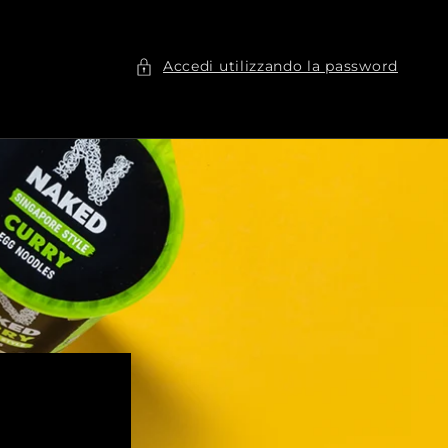
Accedi utilizzando la password